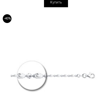
Купить
-40%