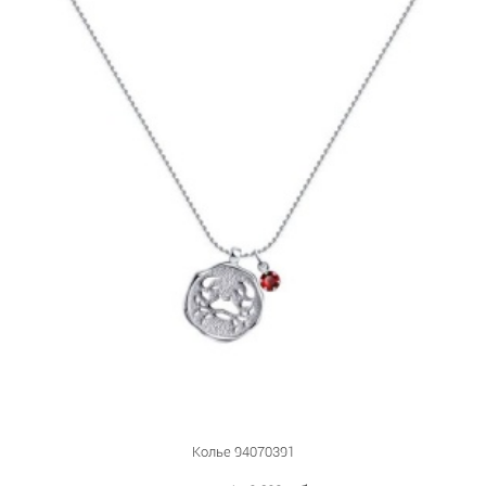
Колье 94070391