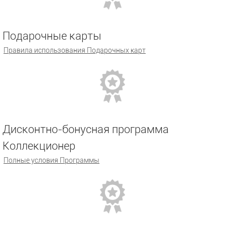
Подарочные карты
Правила использования Подарочных карт
Дисконтно-бонусная программа
Коллекционер
Полные условия Программы