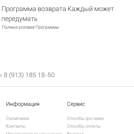
Программа возврата Каждый может
передумать
Полные условия Программы
8 (913) 185 18-50
т.
Информация
Сервис
О компании
Способы доставки
Контакты
Способы оплаты