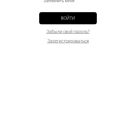
Запомнить меня
ВОЙТИ
Забыли свой пароль?
Зарегистрироваться