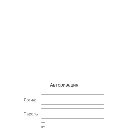
Авторизация
Логин:
Пароль: