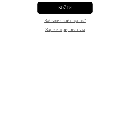
ВОЙТИ
Забыли свой пароль?
Зарегистрироваться