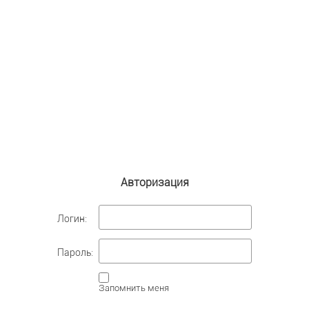
Авторизация
Логин:
Пароль:
Запомнить меня