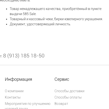
необходимо иметь:
Товар ненадлежащего качества, приобретённый в пункте
выдачи 585 Sale.
Товарный и кассовый чеки, бирки ювелирного украшения.
Документ, удостоверяющий личность.
8 (913) 185 18-50
т.
Информация
Сервис
О компании
Способы доставки
Контакты
Способы оплаты
Мероприятия по улучшению
Возврат
условий труда