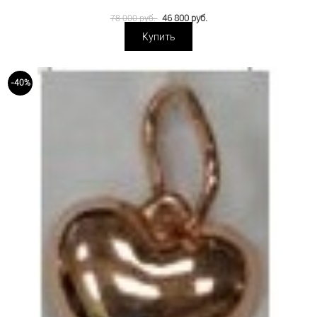
46 800 руб.
78 000 руб.
Купить
-40%