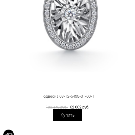
Подвеска 03-12-5498-31-00-1
62 082 руб.
103 470 руб.
Купить
-40%