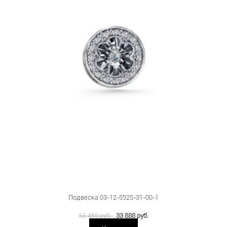
Подвеска 03-12-5925-31-00-1
33 888 руб.
56 480 руб.