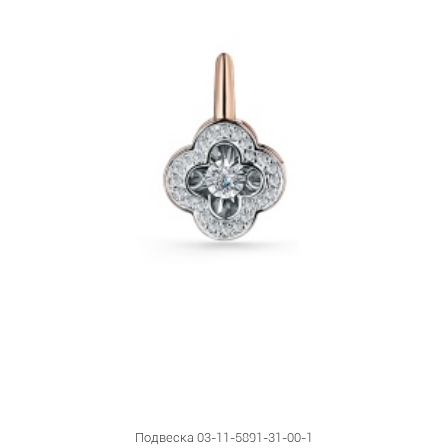
Подвеска 03-11-5891-31-00-1