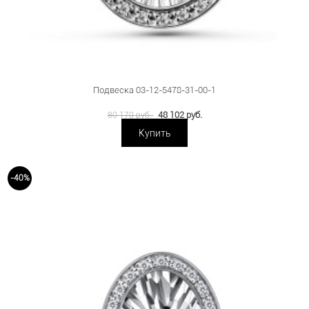
Подвеска 03-12-5478-31-00-1
48 102 руб.
80 170 руб.
Купить
-40%