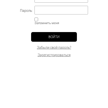
Пароль:
Запомнить меня
ВОЙТИ
Забыли свой пароль?
Зарегистрироваться