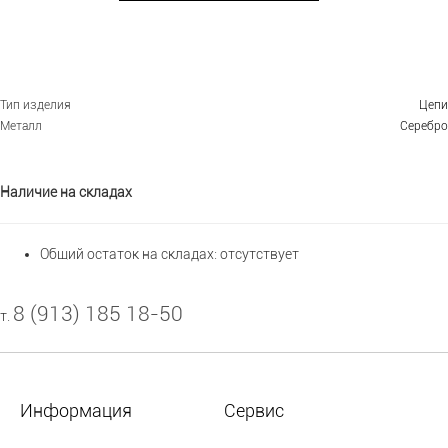
Тип изделия
Цепи
Металл
Серебро
Наличие на складах
Общий остаток на складах:
отсутствует
8 (913) 185 18-50
т.
Информация
Сервис