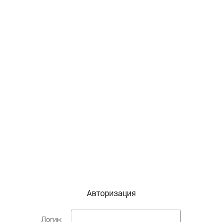
Авторизация
Логин: