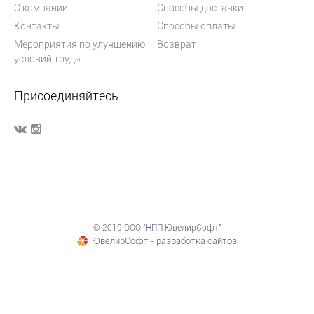
О компании
Способы доставки
Контакты
Способы оплаты
Мероприятия по улучшению
Возврат
условий труда
Присоединяйтесь
© 2019 ООО "НПП ЮвелирСофт"
ЮвелирСофт - разработка сайтов