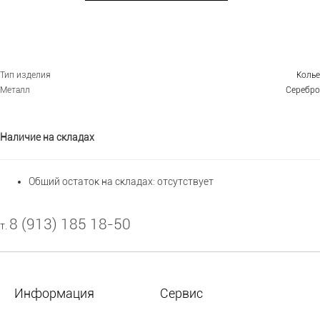
Тип изделия
Колье
Металл
Серебро
Наличие на складах
Общий остаток на складах:
отсутствует
8 (913) 185 18-50
т.
Информация
Сервис