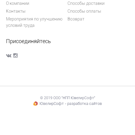
О компании
Способы доставки
Контакты
Способы оплаты
Мероприятия по улучшению
Возврат
условий труда
Присоединяйтесь
© 2019 ООО "НПП ЮвелирСофт"
ЮвелирСофт - разработка сайтов