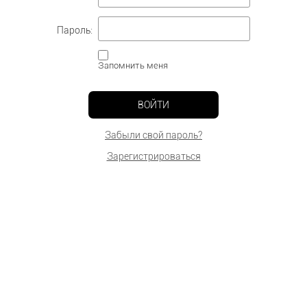
Пароль:
Запомнить меня
ВОЙТИ
Забыли свой пароль?
Зарегистрироваться