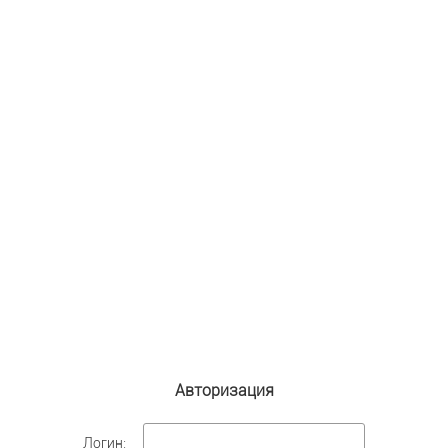
Авторизация
Логин: