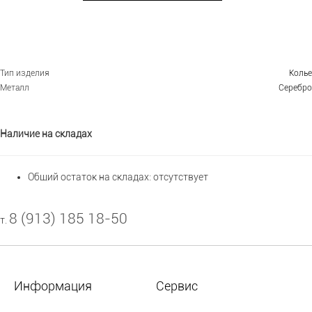
Тип изделия
Колье
Металл
Серебро
Наличие на складах
Общий остаток на складах:
отсутствует
8 (913) 185 18-50
т.
Информация
Сервис