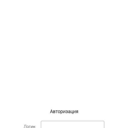
Авторизация
Логин: