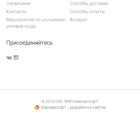
О компании
Способы доставки
Контакты
Способы оплаты
Мероприятия по улучшению
Возврат
условий труда
Присоединяйтесь
© 2019 ООО "НПП ЮвелирСофт"
ЮвелирСофт - разработка сайтов