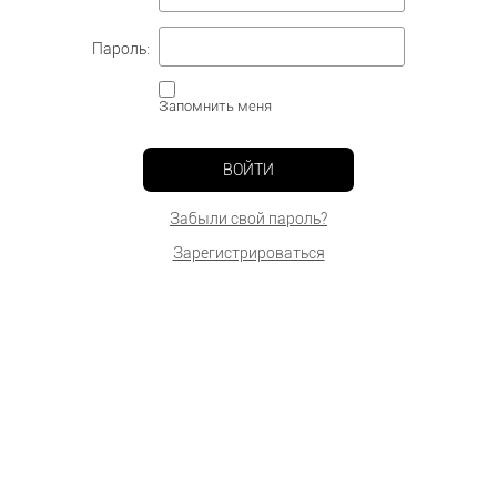
Пароль:
Запомнить меня
ВОЙТИ
Забыли свой пароль?
Зарегистрироваться