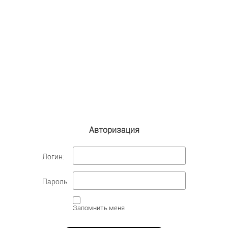
Авторизация
Логин:
Пароль:
Запомнить меня