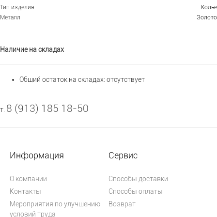
Тип изделия
Колье
Металл
Золото
Наличие на складах
Общий остаток на складах:
отсутствует
8 (913) 185 18-50
т.
Информация
Сервис
О компании
Способы доставки
Контакты
Способы оплаты
Мероприятия по улучшению
Возврат
условий труда