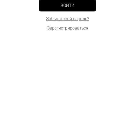
ВОЙТИ
Забыли свой пароль?
Зарегистрироваться