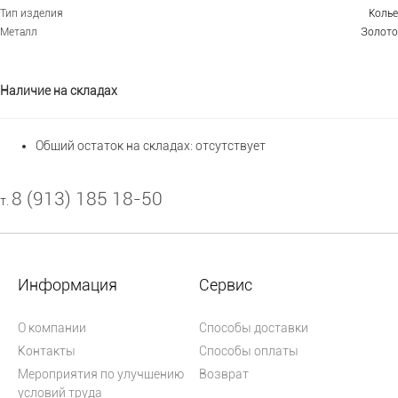
Тип изделия
Колье
Металл
Золото
Наличие на складах
Общий остаток на складах:
отсутствует
8 (913) 185 18-50
т.
Информация
Сервис
О компании
Способы доставки
Контакты
Способы оплаты
Мероприятия по улучшению
Возврат
условий труда