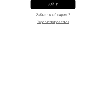
ВОЙТИ
Забыли свой пароль?
Зарегистрироваться