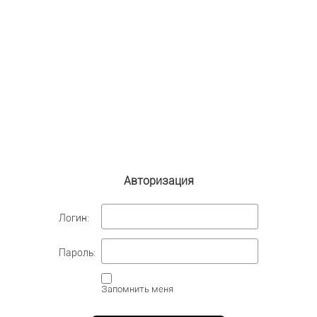
Авторизация
Логин:
Пароль:
Запомнить меня