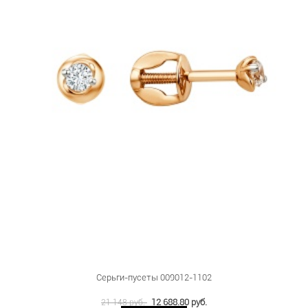
Серьги-пусеты 009012-1102
12 688.80 руб.
21 148 руб.