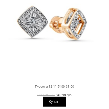
Пуссеты 12-11-5499-31-00
96 090 руб.
160 150 руб.
Купить