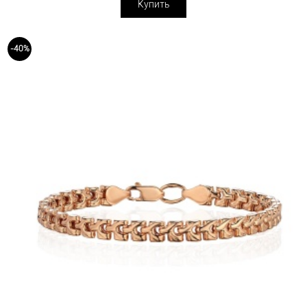
Купить
-40%