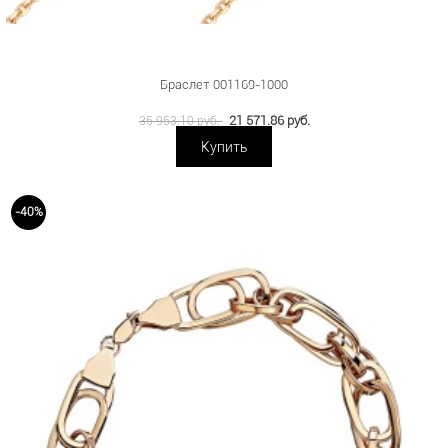
Браслет 001169-1000
21 571.86 руб.
35 953.10 руб.
Купить
-40%