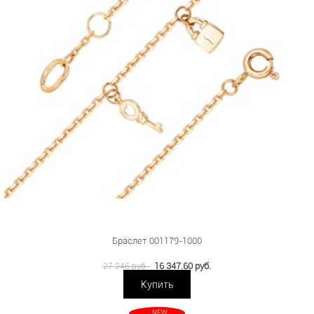
Браслет 001179-1000
16 347.60 руб.
27 246 руб.
Купить
NEW