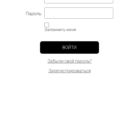
Пароль:
Запомнить меня
ВОЙТИ
Забыли свой пароль?
Зарегистрироваться