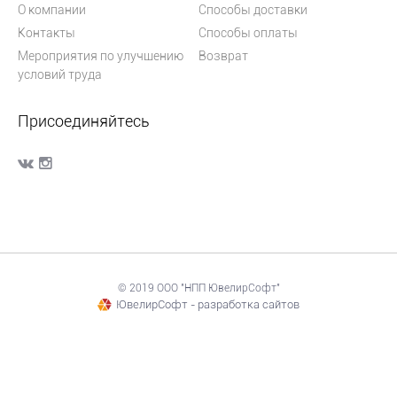
О компании
Способы доставки
Контакты
Способы оплаты
Мероприятия по улучшению
Возврат
условий труда
Присоединяйтесь
© 2019 ООО "НПП ЮвелирСофт"
ЮвелирСофт - разработка сайтов