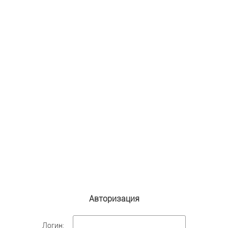
Авторизация
Логин: