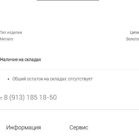
Тип изделия
Цепи
Металл
Золото
Наличие на складах
Общий остаток на складах:
отсутствует
8 (913) 185 18-50
т.
Информация
Сервис