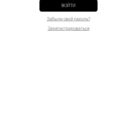
ВОЙТИ
Забыли свой пароль?
Зарегистрироваться