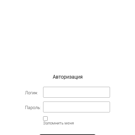
Авторизация
Логин:
Пароль:
Запомнить меня