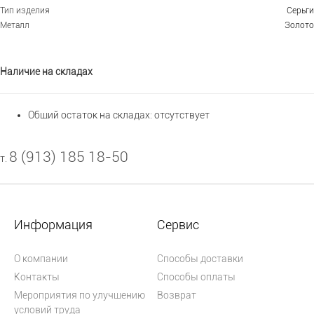
Тип изделия
Серьги
Металл
Золото
Наличие на складах
Общий остаток на складах:
отсутствует
8 (913) 185 18-50
т.
Информация
Сервис
О компании
Способы доставки
Контакты
Способы оплаты
Мероприятия по улучшению
Возврат
условий труда