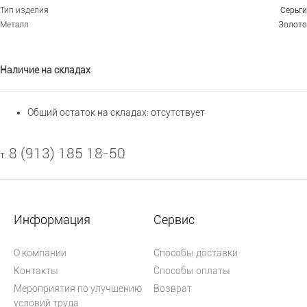
Тип изделия
Серьги
Металл
Золото
Наличие на складах
Общий остаток на складах:
отсутствует
8 (913) 185 18-50
т.
Информация
Сервис
О компании
Способы доставки
Контакты
Способы оплаты
Мероприятия по улучшению
Возврат
условий труда