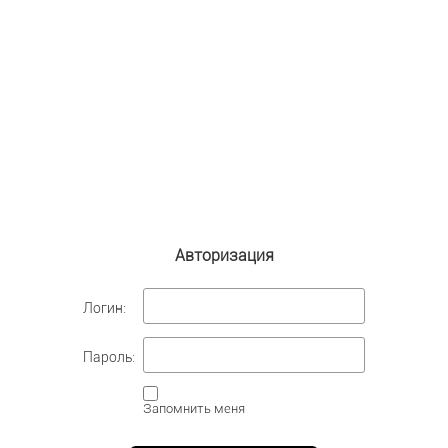
Авторизация
Логин:
Пароль:
Запомнить меня