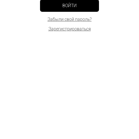
ВОЙТИ
Забыли свой пароль?
Зарегистрироваться