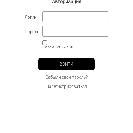
Авторизация
Логин:
Пароль:
Запомнить меня
ВОЙТИ
Забыли свой пароль?
Зарегистрироваться