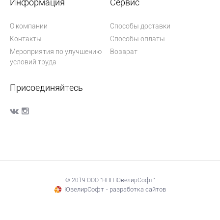
Информация
Сервис
О компании
Способы доставки
Контакты
Способы оплаты
Мероприятия по улучшению
Возврат
условий труда
Присоединяйтесь
© 2019 ООО "НПП ЮвелирСофт"
ЮвелирСофт - разработка сайтов