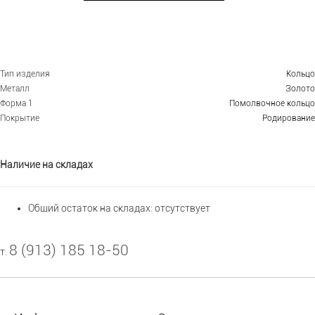
Тип изделия
Кольцо
Металл
Золото
Форма 1
Помолвочное кольцо
Покрытие
Родирование
Наличие на складах
Общий остаток на складах:
отсутствует
8 (913) 185 18-50
т.