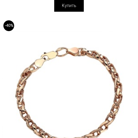
Купить
-40%