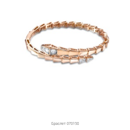
Браслет 070198