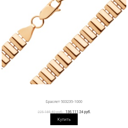
Браслет 903239-1000
135 111.24 руб.
225 185.40 руб.
Купить