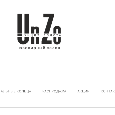
ЧАЛЬНЫЕ КОЛЬЦА
РАСПРОДАЖА
АКЦИИ
КОНТА