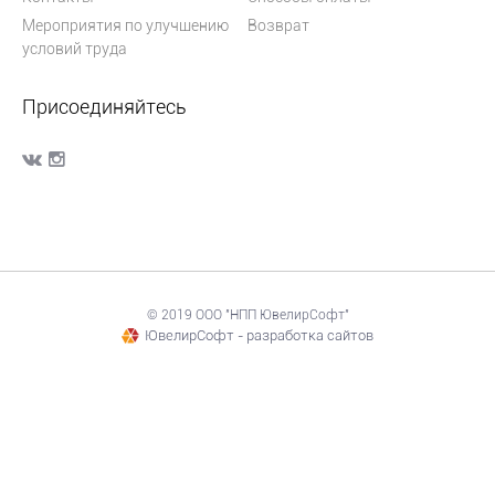
Мероприятия по улучшению
Возврат
условий труда
Присоединяйтесь
© 2019 ООО "НПП ЮвелирСофт"
ЮвелирСофт - разработка сайтов