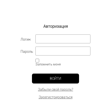
Авторизация
Логин:
Пароль:
Запомнить меня
ВОЙТИ
Забыли свой пароль?
Зарегистрироваться