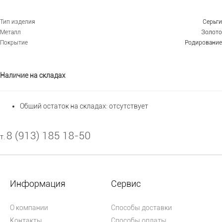
Тип изделия
Серьги
Металл
Золото
Покрытие
Родирование
Наличие на складах
Общий остаток на складах:
отсутствует
8 (913) 185 18-50
т.
Информация
Сервис
О компании
Способы доставки
Контакты
Способы оплаты