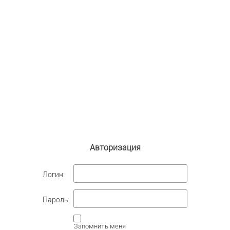
Авторизация
Логин:
Пароль:
Запомнить меня