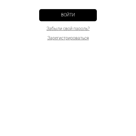
ВОЙТИ
Забыли свой пароль?
Зарегистрироваться