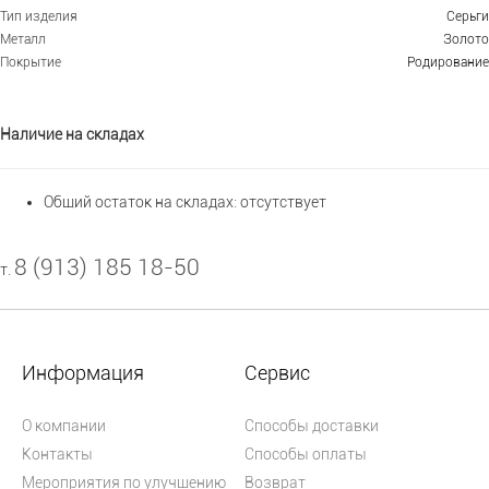
Тип изделия
Серьги
Металл
Золото
Покрытие
Родирование
Наличие на складах
Общий остаток на складах:
отсутствует
8 (913) 185 18-50
т.
Информация
Сервис
О компании
Способы доставки
Контакты
Способы оплаты
Мероприятия по улучшению
Возврат