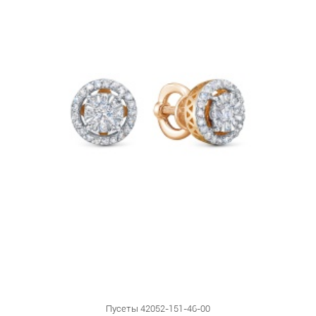
Пусеты 42052-151-46-00