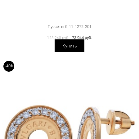
Пуссеты 5-11-1272-201
73 944 руб.
123 240 руб.
Купить
-40%