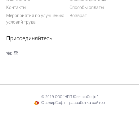
Контакты
Способы оплаты
Мероприятия по улучшению
Возврат
условий труда
Присоединяйтесь
© 2019 ООО "НПП ЮвелирСофт"
ЮвелирСофт - разработка сайтов