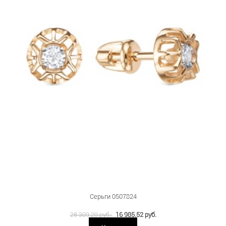
Серьги 0507824
16 985.52 руб.
28 309.20 руб.