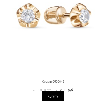
Серьги 0506048
17 123.16 руб.
28 538.60 руб.
Купить