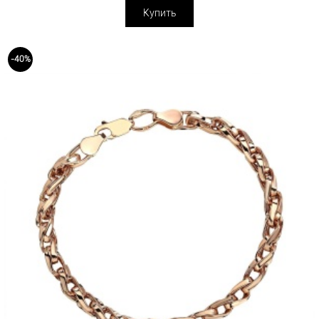
Купить
-40%