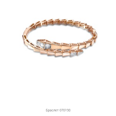
Браслет 070198