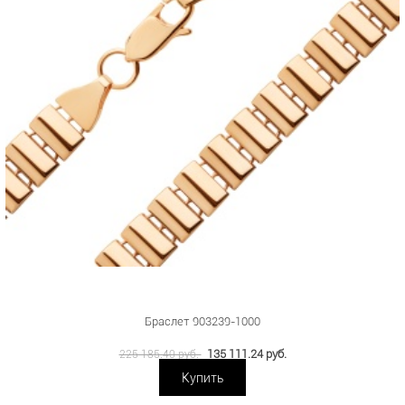
Браслет 903239-1000
135 111.24 руб.
225 185.40 руб.
Купить