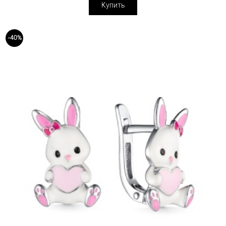
Купить
-40%