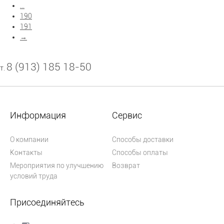
...
190
191
→
8 (913) 185 18-50
т.
Информация
Сервис
О компании
Способы доставки
Контакты
Способы оплаты
Мероприятия по улучшению
Возврат
условий труда
Присоединяйтесь