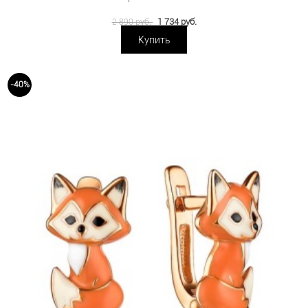
1 734 руб.
2 890 руб.
Купить
-40%