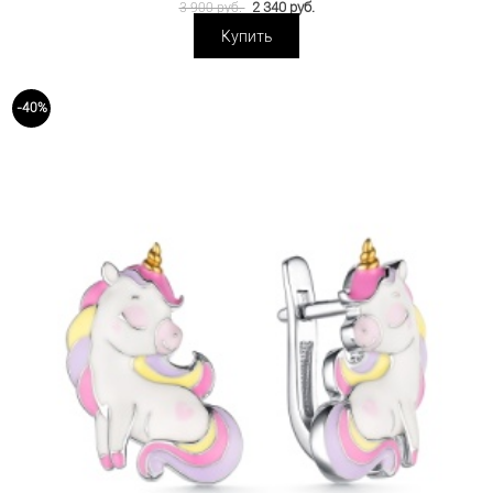
2 340 руб.
3 900 руб.
Купить
-40%